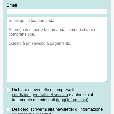
Email
Dichiaro di aver letto e compreso le
condizioni generali del servizio
e autorizzo al
trattamento dei miei dati (
leggi informativa
)
Desidero iscrivermi alla newsletter di informazione