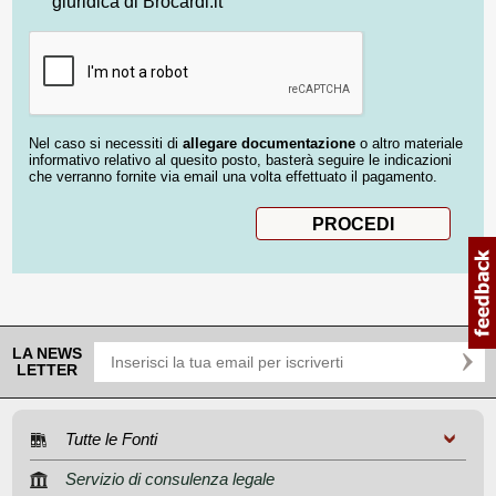
giuridica di Brocardi.it
Nel caso si necessiti di
allegare documentazione
o altro materiale
informativo relativo al quesito posto, basterà seguire le indicazioni
che verranno fornite via email una volta effettuato il pagamento.
LA NEWS
LETTER
Tutte le Fonti
Servizio di consulenza legale