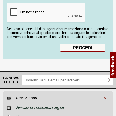
Nel caso si necessiti di
allegare documentazione
o altro materiale
informativo relativo al quesito posto, basterà seguire le indicazioni
che verranno fornite via email una volta effettuato il pagamento.
LA NEWS
LETTER
Tutte le Fonti
Servizio di consulenza legale