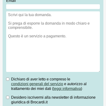
Email
Dichiaro di aver letto e compreso le
condizioni generali del servizio
e autorizzo al
trattamento dei miei dati (
leggi informativa
)
Desidero iscrivermi alla newsletter di informazione
giuridica di Brocardi.it