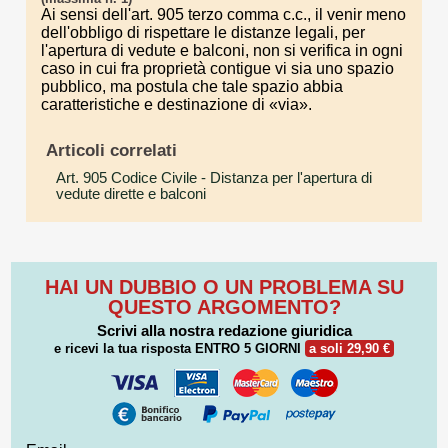
Ai sensi dell'art. 905 terzo comma c.c., il venir meno
dell'obbligo di rispettare le distanze legali, per
l'apertura di vedute e balconi, non si verifica in ogni
caso in cui fra proprietà contigue vi sia uno spazio
pubblico, ma postula che tale spazio abbia
caratteristiche e destinazione di «via».
Articoli correlati
Art. 905 Codice Civile
- Distanza per l'apertura di
vedute dirette e balconi
HAI UN DUBBIO O UN PROBLEMA SU
QUESTO ARGOMENTO?
Scrivi alla nostra redazione giuridica
e ricevi la tua risposta
ENTRO 5 GIORNI
a soli 29,90 €