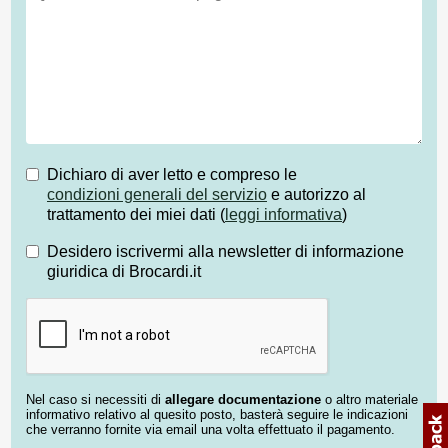
Dichiaro di aver letto e compreso le
condizioni generali del servizio
e autorizzo al
trattamento dei miei dati (
leggi informativa
)
Desidero iscrivermi alla newsletter di informazione
giuridica di Brocardi.it
Nel caso si necessiti di
allegare documentazione
o altro materiale
informativo relativo al quesito posto, basterà seguire le indicazioni
che verranno fornite via email una volta effettuato il pagamento.