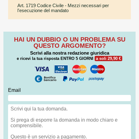
Art. 1719 Codice Civile
- Mezzi necessari per
l'esecuzione del mandato
HAI UN DUBBIO O UN PROBLEMA SU
QUESTO ARGOMENTO?
Scrivi alla nostra redazione giuridica
e ricevi la tua risposta
ENTRO 5 GIORNI
a soli 29,90 €
Email