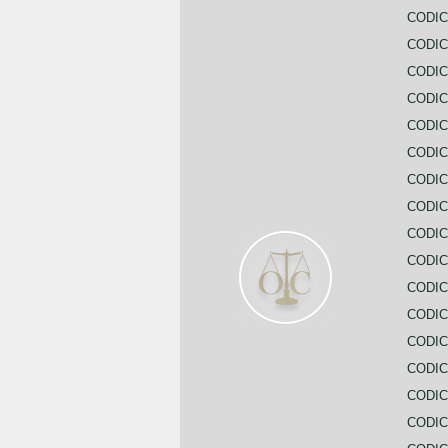
CODIC
CODIC
CODI
CODIC
CODIC
CODIC
CODIC
CODIC
CODIC
CODIC
CODIC
CODIC
CODIC
CODIC
CODIC
CODIC