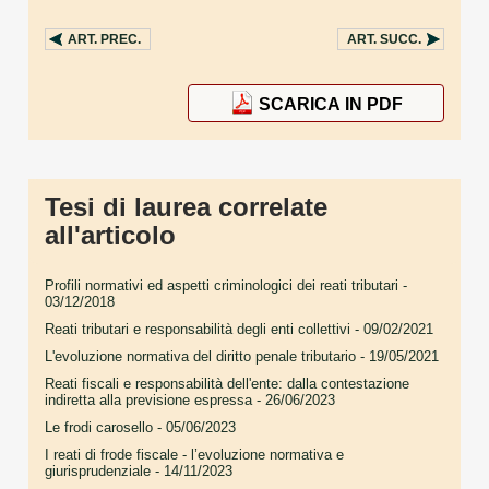
ART.
PREC.
ART.
SUCC.
SCARICA IN PDF
Tesi di laurea correlate
all'articolo
Profili normativi ed aspetti criminologici dei reati tributari
-
03/12/2018
Reati tributari e responsabilità degli enti collettivi
- 09/02/2021
L'evoluzione normativa del diritto penale tributario
- 19/05/2021
Reati fiscali e responsabilità dell'ente: dalla contestazione
indiretta alla previsione espressa
- 26/06/2023
Le frodi carosello
- 05/06/2023
I reati di frode fiscale - l’evoluzione normativa e
giurisprudenziale
- 14/11/2023