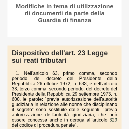
Modifiche in tema di utilizzazione
di documenti da parte della
Guardia di finanza
Dispositivo dell'art. 23 Legge
sui reati tributari
1. Nell'articolo 63, primo comma, secondo
periodo, del decreto del Presidente della
Repubblica 26 ottobre 1972, n. 633, e nell'articolo
33, terzo comma, secondo periodo, del decreto del
Presidente della Repubblica 29 settembre 1973, n.
600, le parole: "previa autorizzazione dell'autorità
giudiziaria in relazione alle norme che disciplinano
il segreto" sono sostituite dalle seguenti: "previa
autorizzazione dell'autorità giudiziaria, che può
essere concessa anche in deroga all'articolo
329
del codice di procedura penale".