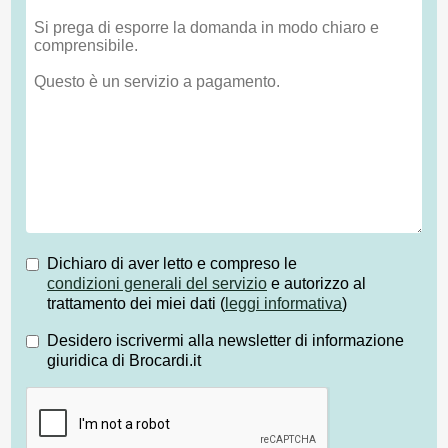
Dichiaro di aver letto e compreso le
condizioni generali del servizio
e autorizzo al
trattamento dei miei dati (
leggi informativa
)
Desidero iscrivermi alla newsletter di informazione
giuridica di Brocardi.it