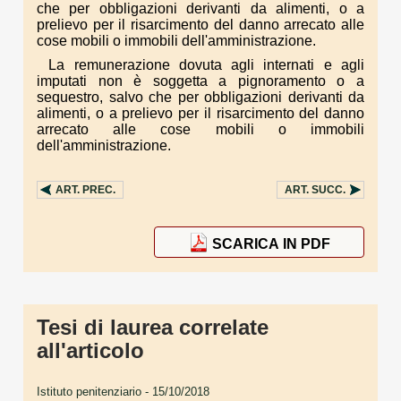
che per obbligazioni derivanti da alimenti, o a
prelievo per il risarcimento del danno arrecato alle
cose mobili o immobili dell'amministrazione.
La remunerazione dovuta agli internati e agli
imputati non è soggetta a pignoramento o a
sequestro, salvo che per obbligazioni derivanti da
alimenti, o a prelievo per il risarcimento del danno
arrecato alle cose mobili o immobili
dell'amministrazione.
ART.
PREC.
ART.
SUCC.
SCARICA IN PDF
Tesi di laurea correlate
all'articolo
Istituto penitenziario
- 15/10/2018