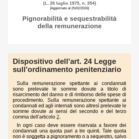
(L. 26 luglio 1975, n. 354)
[Aggiornato al 25/02/2026]
Pignorabilità e sequestrabilità
della remunerazione
Dispositivo dell'art. 24 Legge
sull'ordinamento penitenziario
Sulla remunerazione spettante ai condannati
sono prelevate le somme dovute a titolo di
risarcimento del danno e di rimborso delle spese di
procedimento. Sulla remunerazione spettante ai
condannati ed agli internati sono altresì prelevate le
somme dovute ai sensi del secondo e del terzo
comma dell'articolo
2
.
In ogni caso deve essere riservata a favore dei
condannati una quota pari a tre quinti. Tale quota
non è soggetta a pignoramento o a sequestro, salvo