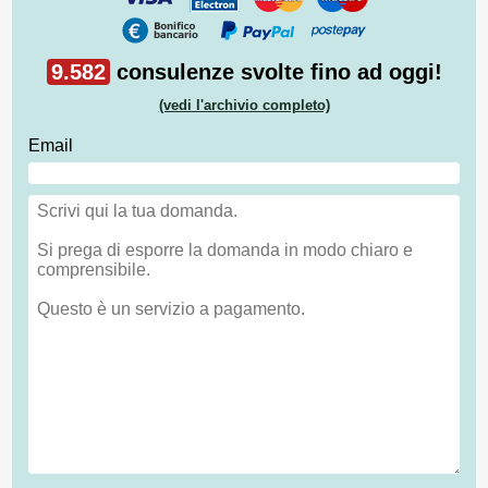
9.582
consulenze svolte fino ad oggi!
(vedi l'archivio completo)
Email