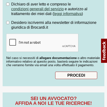
Dichiaro di aver letto e compreso le
condizioni generali del servizio
e autorizzo al
trattamento dei miei dati (
leggi informativa
)
Desidero iscrivermi alla newsletter di informazione
giuridica di Brocardi.it
Nel caso si necessiti di
allegare documentazione
o altro materiale
informativo relativo al quesito posto, basterà seguire le indicazioni
che verranno fornite via email una volta effettuato il pagamento.
SEI UN AVVOCATO?
AFFIDA A NOI LE TUE RICERCHE!