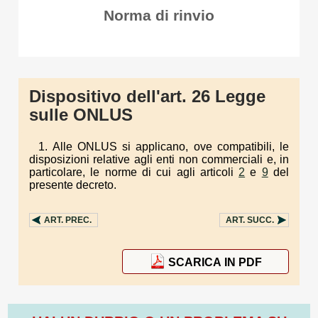
Norma di rinvio
Dispositivo dell'art. 26 Legge
sulle ONLUS
1. Alle ONLUS si applicano, ove compatibili, le
disposizioni relative agli enti non commerciali e, in
particolare, le norme di cui agli articoli
2
e
9
del
presente decreto.
ART.
PREC.
ART.
SUCC.
SCARICA IN PDF