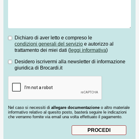
Dichiaro di aver letto e compreso le
condizioni generali del servizio
e autorizzo al
trattamento dei miei dati (
leggi informativa
)
Desidero iscrivermi alla newsletter di informazione
giuridica di Brocardi.it
Nel caso si necessiti di
allegare documentazione
o altro materiale
informativo relativo al quesito posto, basterà seguire le indicazioni
che verranno fornite via email una volta effettuato il pagamento.