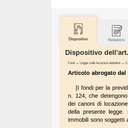
Dispositivo
Relazioni
Dispositivo dell'art
Fonti
→
Legge sulle locazioni abitative
→
C
Articolo abrogato dal 
[I fondi per la prev
n. 124, che detengono 
dei canoni di locazione
della presente legge. N
immobili sono soggetti 