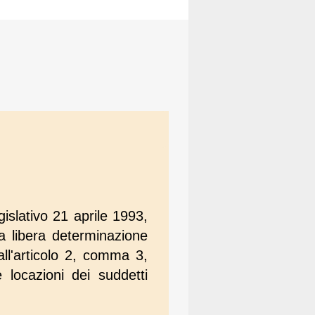
islativo 21 aprile 1993,
a libera determinazione
all'articolo 2, comma 3,
e locazioni dei suddetti