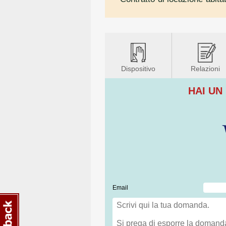
Dispositivo
Relazioni
HAI UN
Email