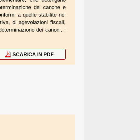
determinazione del canone e
nformi a quelle stabilite nei
iva, di agevolazioni fiscali,
 determinazione dei canoni, i
SCARICA IN PDF