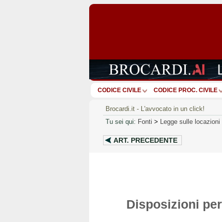
CODICE CIVILE
CODICE PROC. CIVILE
Brocardi.it - L'avvocato in un click!
Tu sei qui:
Fonti
>
Legge sulle locazioni 
ART.
PRECEDENTE
Disposizioni pe