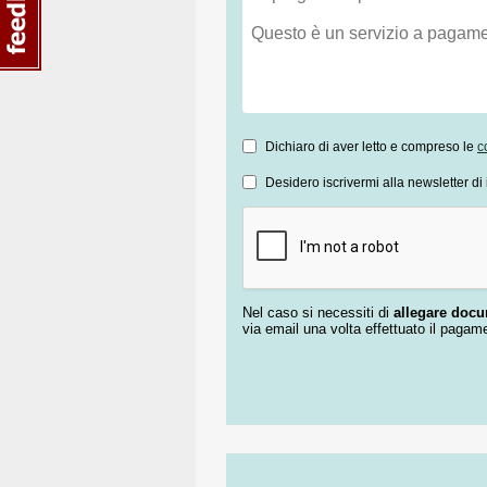
Dichiaro di aver letto e compreso le
c
Desidero iscrivermi alla newsletter di 
Nel caso si necessiti di
allegare doc
via email una volta effettuato il pagam