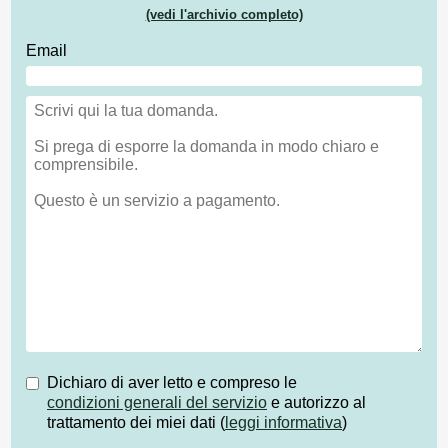
(vedi l'archivio completo)
Email
Dichiaro di aver letto e compreso le
condizioni generali del servizio
e autorizzo al
trattamento dei miei dati (
leggi informativa
)