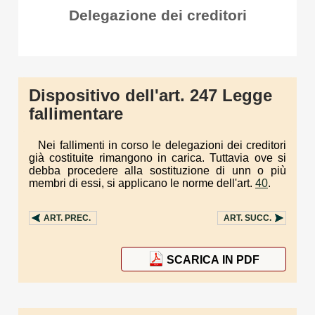
Delegazione dei creditori
Dispositivo dell'art. 247 Legge
fallimentare
Nei fallimenti in corso le delegazioni dei creditori
già costituite rimangono in carica. Tuttavia ove si
debba procedere alla sostituzione di unn o più
membri di essi, si applicano le norme dell'art.
40
.
ART.
PREC.
ART.
SUCC.
SCARICA IN PDF