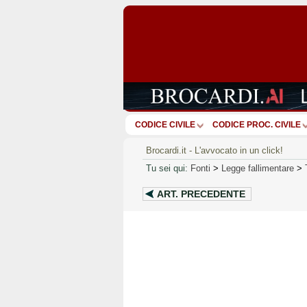
CODICE CIVILE
CODICE PROC. CIVILE
Brocardi.it - L'avvocato in un click!
Tu sei qui:
Fonti
>
Legge fallimentare
>
ART.
PRECEDENTE