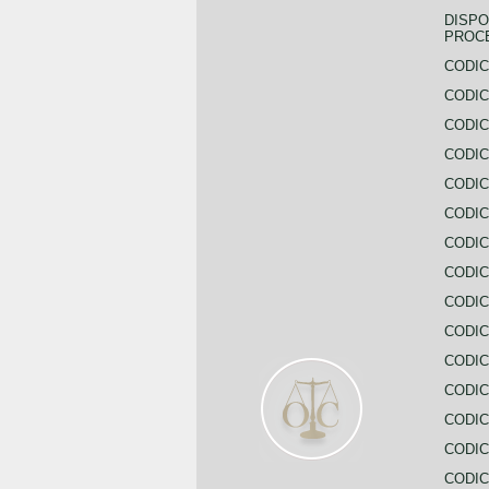
DISPO
PROC
CODIC
CODIC
CODIC
CODIC
CODI
CODIC
CODIC
CODIC
CODIC
CODIC
CODIC
CODIC
CODIC
CODIC
CODIC