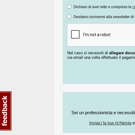
Dichiaro di aver letto e compreso le
c
Desidero iscrivermi alla newsletter di 
Nel caso si necessiti di
allegare doc
via email una volta effettuato il pagam
Sei un professionista e necessit
Inviaci la tua richiesta
e