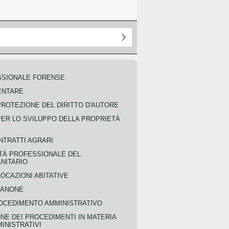
SSIONALE FORENSE
ENTARE
PROTEZIONE DEL DIRITTO D'AUTORE
PER LO SVILUPPO DELLA PROPRIETÀ
NTRATTI AGRARI
TÀ PROFESSIONALE DEL
NITARIO
OCAZIONI ABITATIVE
CANONE
OCEDIMENTO AMMINISTRATIVO
NE DEI PROCEDIMENTI IN MATERIA
MINISTRATIVI