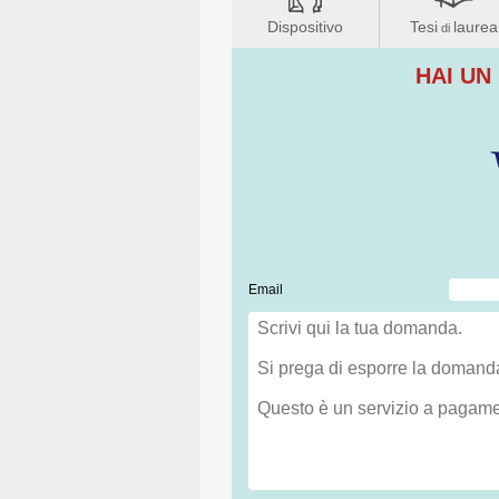
Dispositivo
Tesi
laurea
di
HAI UN
Email