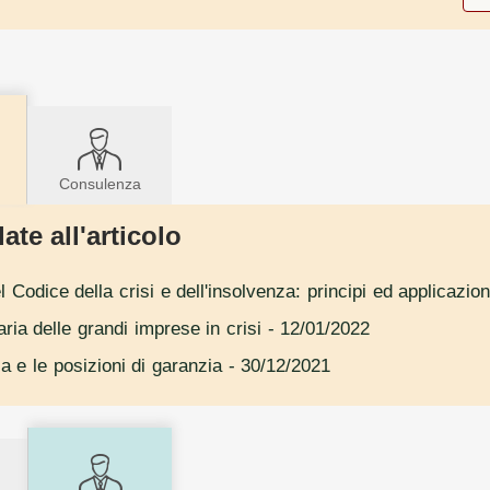
Consulenza
ate all'articolo
l Codice della crisi e dell'insolvenza: principi ed applicazion
ria delle grandi imprese in crisi
- 12/01/2022
sa e le posizioni di garanzia
- 30/12/2021