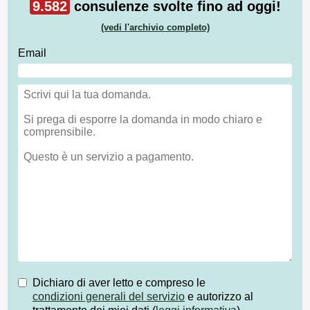
9.582
consulenze svolte fino ad oggi!
(vedi l'archivio completo)
Email
Dichiaro di aver letto e compreso le
condizioni generali del servizio
e autorizzo al