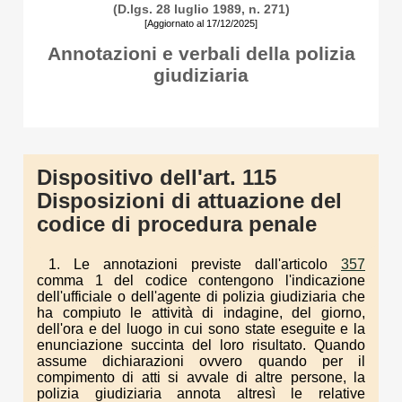
(D.lgs. 28 luglio 1989, n. 271)
[Aggiornato al 17/12/2025]
Annotazioni e verbali della polizia
giudiziaria
Dispositivo dell'art. 115
Disposizioni di attuazione del
codice di procedura penale
1. Le annotazioni previste dall'articolo
357
comma 1 del codice contengono l'indicazione
dell'ufficiale o dell'agente di polizia giudiziaria che
ha compiuto le attività di indagine, del giorno,
dell'ora e del luogo in cui sono state eseguite e la
enunciazione succinta del loro risultato. Quando
assume dichiarazioni ovvero quando per il
compimento di atti si avvale di altre persone, la
polizia giudiziaria annota altresì le relative