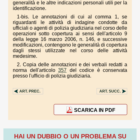
generalità e le altre indicazioni personali utili per la
identificazione.
1-bis. Le annotazioni di cui al comma 1, se
riguardanti le attività di indagine condotte da
ufficiali o agenti di polizia giudiziaria nel corso delle
operazioni sotto copertura ai sensi dell'articolo 9
della legge 16 marzo 2006, n. 146, e successive
modificazioni, contengono le generalità di copertura
dagli stessi utilizzate nel corso delle attività
medesime.
2. Copia delle annotazioni e dei verbali redatti a
norma dell'articolo
357
del codice è conservata
presso l'ufficio di polizia giudiziaria.
ART.
PREC.
ART.
SUCC.
SCARICA IN PDF
HAI UN DUBBIO O UN PROBLEMA SU