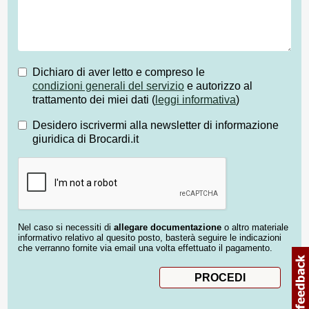
Dichiaro di aver letto e compreso le
condizioni generali del servizio
e autorizzo al
trattamento dei miei dati (
leggi informativa
)
Desidero iscrivermi alla newsletter di informazione
giuridica di Brocardi.it
Nel caso si necessiti di
allegare documentazione
o altro materiale
informativo relativo al quesito posto, basterà seguire le indicazioni
che verranno fornite via email una volta effettuato il pagamento.