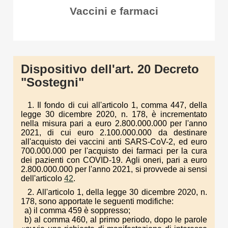
Vaccini e farmaci
Dispositivo dell'art. 20 Decreto
"Sostegni"
1. Il fondo di cui all'articolo 1, comma 447, della
legge 30 dicembre 2020, n. 178, è incrementato
nella misura pari a euro 2.800.000.000 per l'anno
2021, di cui euro 2.100.000.000 da destinare
all'acquisto dei vaccini anti SARS-CoV-2, ed euro
700.000.000 per l'acquisto dei farmaci per la cura
dei pazienti con COVID-19. Agli oneri, pari a euro
2.800.000.000 per l'anno 2021, si provvede ai sensi
dell'articolo
42
.
2. All'articolo 1, della legge 30 dicembre 2020, n.
178, sono apportate le seguenti modifiche:
a) il comma 459 è soppresso;
b) al comma 460, al primo periodo, dopo le parole