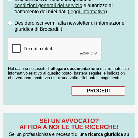
condizioni generali del servizio
e autorizzo al
trattamento dei miei dati (
leggi informativa
)
Desidero iscrivermi alla newsletter di informazione
giuridica di Brocardi.it
Nel caso si necessiti di
allegare documentazione
o altro materiale
informativo relativo al quesito posto, basterà seguire le indicazioni
che verranno fornite via email una volta effettuato il pagamento.
SEI UN AVVOCATO?
AFFIDA A NOI LE TUE RICERCHE!
Sei un professionista e necessiti di una
ricerca giuridica
su