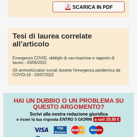
SCARICA IN PDF
Tesi di laurea correlate
all'articolo
Emergenza COVID, obblighi di vaccinazione e rapporto di
lavoro
- 03/05/2022
Gli ammortizzatori sociali durante l'emergenza pandemica da
COVID-19
- 03/07/2022
HAI UN DUBBIO O UN PROBLEMA SU
QUESTO ARGOMENTO?
Scrivi alla nostra redazione giuridica
e ricevi la tua risposta
ENTRO 5 GIORNI
a soli 29,90 €