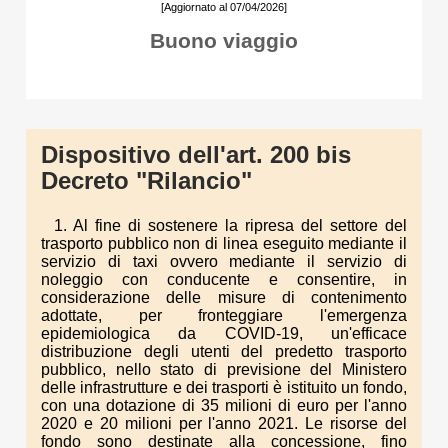
[Aggiornato al 07/04/2026]
Buono viaggio
Dispositivo dell'art. 200 bis
Decreto "Rilancio"
1. Al fine di sostenere la ripresa del settore del
trasporto pubblico non di linea eseguito mediante il
servizio di taxi ovvero mediante il servizio di
noleggio con conducente e consentire, in
considerazione delle misure di contenimento
adottate, per fronteggiare l'emergenza
epidemiologica da COVID-19, un'efficace
distribuzione degli utenti del predetto trasporto
pubblico, nello stato di previsione del Ministero
delle infrastrutture e dei trasporti è istituito un fondo,
con una dotazione di 35 milioni di euro per l'anno
2020 e 20 milioni per l'anno 2021. Le risorse del
fondo sono destinate alla concessione, fino