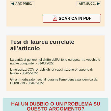
ART.
PREC.
ART.
SUCC.
SCARICA IN PDF
Tesi di laurea correlate
all'articolo
La parità di genere nel diritto dell'Unione europea: tra vecchie e
nuove conquiste.
- 01/03/2022
Emergenza COVID, obblighi di vaccinazione e rapporto di
lavoro
- 03/05/2022
Gli ammortizzatori sociali durante l'emergenza pandemica da
COVID-19
- 03/07/2022
HAI UN DUBBIO O UN PROBLEMA SU
QUESTO ARGOMENTO?