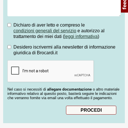
Dichiaro di aver letto e compreso le
condizioni generali del servizio
e autorizzo al
trattamento dei miei dati (
leggi informativa
)
Desidero iscrivermi alla newsletter di informazione
giuridica di Brocardi.it
Nel caso si necessiti di
allegare documentazione
o altro materiale
informativo relativo al quesito posto, basterà seguire le indicazioni
che verranno fornite via email una volta effettuato il pagamento.