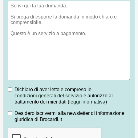
Dichiaro di aver letto e compreso le
condizioni generali del servizio
e autorizzo al
trattamento dei miei dati (
leggi informativa
)
Desidero iscrivermi alla newsletter di informazione
giuridica di Brocardi.it