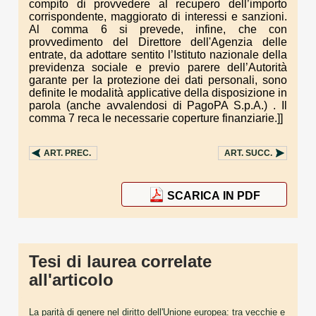
compito di provvedere al recupero dell’importo
corrispondente, maggiorato di interessi e sanzioni.
Al comma 6 si prevede, infine, che con
provvedimento del Direttore dell'Agenzia delle
entrate, da adottare sentito l’Istituto nazionale della
previdenza sociale e previo parere dell’Autorità
garante per la protezione dei dati personali, sono
definite le modalità applicative della disposizione in
parola (anche avvalendosi di PagoPA S.p.A.) . Il
comma 7 reca le necessarie coperture finanziarie.]]
ART.
PREC.
ART.
SUCC.
SCARICA IN PDF
Tesi di laurea correlate
all'articolo
La parità di genere nel diritto dell'Unione europea: tra vecchie e