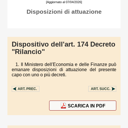
[Aggiornato al 07/04/2026]
Disposizioni di attuazione
Dispositivo dell'art. 174 Decreto
"Rilancio"
1. Il Ministero dell'Economia e delle Finanze può
emanare disposizioni di attuazione del presente
capo con uno o più decreti.
ART.
PREC.
ART.
SUCC.
SCARICA IN PDF