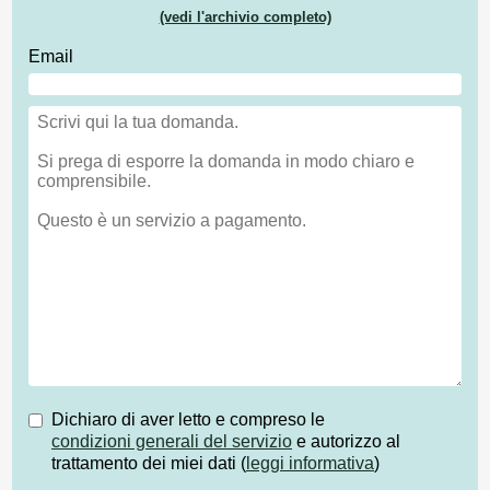
(vedi l'archivio completo)
Email
Dichiaro di aver letto e compreso le
condizioni generali del servizio
e autorizzo al
trattamento dei miei dati (
leggi informativa
)