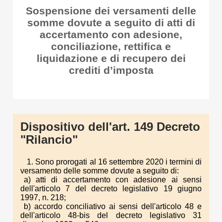
Sospensione dei versamenti delle
somme dovute a seguito di atti di
accertamento con adesione,
conciliazione, rettifica e
liquidazione e di recupero dei
crediti d’imposta
Dispositivo dell'art. 149 Decreto
"Rilancio"
1. Sono prorogati al 16 settembre 2020 i termini di
versamento delle somme dovute a seguito di:
a) atti di accertamento con adesione ai sensi
dell'articolo 7 del decreto legislativo 19 giugno
1997, n. 218;
b) accordo conciliativo ai sensi dell'articolo 48 e
dell'articolo 48-bis del decreto legislativo 31