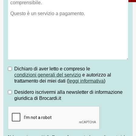
Dichiaro di aver letto e compreso le
condizioni generali del servizio
e autorizzo al
trattamento dei miei dati (
leggi informativa
)
Desidero iscrivermi alla newsletter di informazione
giuridica di Brocardi.it