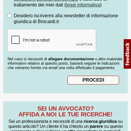
trattamento dei miei dati (
leggi informativa
)
Desidero iscrivermi alla newsletter di informazione
giuridica di Brocardi.it
Nel caso si necessiti di
allegare documentazione
o altro materiale
informativo relativo al quesito posto, basterà seguire le indicazioni
che verranno fornite via email una volta effettuato il pagamento.
SEI UN AVVOCATO?
AFFIDA A NOI LE TUE RICERCHE!
Sei un professionista e necessiti di una
ricerca giuridica
su
questo articolo? Un cliente ti ha chiesto un
parere
su questo