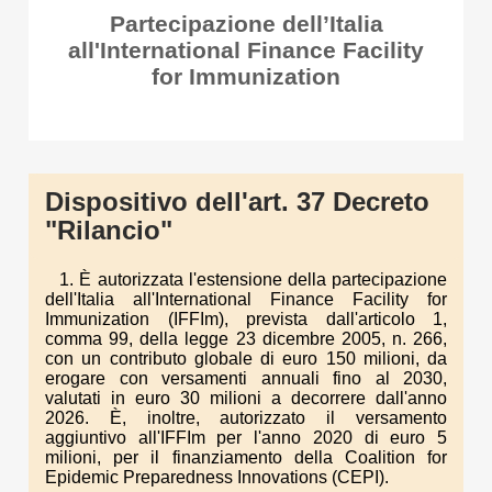
Partecipazione dell’Italia
all'International Finance Facility
for Immunization
Dispositivo dell'art. 37 Decreto
"Rilancio"
1. È autorizzata l'estensione della partecipazione
dell'Italia all'International Finance Facility for
Immunization (IFFIm), prevista dall'articolo 1,
comma 99, della legge 23 dicembre 2005, n. 266,
con un contributo globale di euro 150 milioni, da
erogare con versamenti annuali fino al 2030,
valutati in euro 30 milioni a decorrere dall'anno
2026. È, inoltre, autorizzato il versamento
aggiuntivo all'IFFIm per l'anno 2020 di euro 5
milioni, per il finanziamento della Coalition for
Epidemic Preparedness Innovations (CEPI).