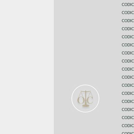
CODIC
CODIC
CODIC
CODIC
CODI
CODIC
CODIC
CODIC
CODIC
CODIC
CODIC
CODIC
CODIC
CODIC
CODIC
CODIC
CODIC