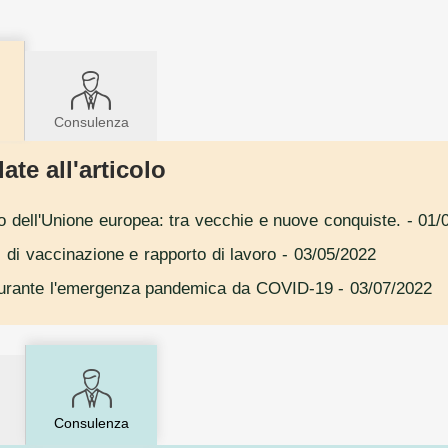
Consulenza
ate all'articolo
tto dell'Unione europea: tra vecchie e nuove conquiste.
- 01/
di vaccinazione e rapporto di lavoro
- 03/05/2022
 durante l'emergenza pandemica da COVID-19
- 03/07/2022
Consulenza