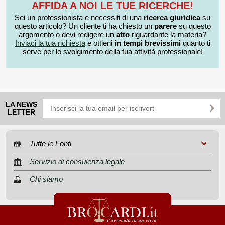
AFFIDA A NOI LE TUE RICERCHE!
Sei un professionista e necessiti di una
ricerca giuridica
su
questo articolo? Un cliente ti ha chiesto un
parere
su questo
argomento o devi redigere un
atto
riguardante la materia?
Inviaci la tua richiesta
e ottieni
in tempi brevissimi
quanto ti
serve per lo svolgimento della tua attività professionale!
LA NEWS
LETTER
Tutte le Fonti
Servizio di consulenza legale
Chi siamo