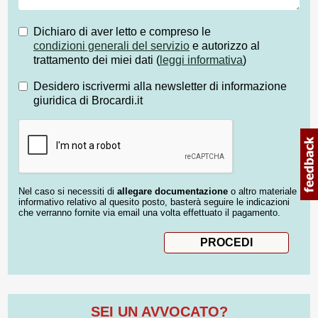
Dichiaro di aver letto e compreso le
condizioni generali del servizio
e autorizzo al
trattamento dei miei dati (
leggi informativa
)
Desidero iscrivermi alla newsletter di informazione
giuridica di Brocardi.it
Nel caso si necessiti di
allegare documentazione
o altro materiale
informativo relativo al quesito posto, basterà seguire le indicazioni
che verranno fornite via email una volta effettuato il pagamento.
SEI UN AVVOCATO?