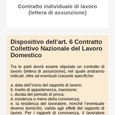
Contratto individuale di lavoro
(lettera di assunzione)
Dispositivo dell'art. 6 Contratto
Collettivo Nazionale del Lavoro
Domestico
Tra le parti dovrà essere stipulato un contratto di
lavoro (lettera di assunzione), nel quale andranno
indicati, oltre ad eventuali clausole specifiche:
a. data dell’inizio del rapporto di lavoro;
b. livello di appartenenza, mansione;
c. durata del periodo di prova;
d. esistenza o meno della convivenza;
e. la residenza del lavoratore, nonché l’eventuale
diverso domicilio, valido agli effetti del rapporto di
lavoro. Per i rapporti di convivenza, il lavoratore