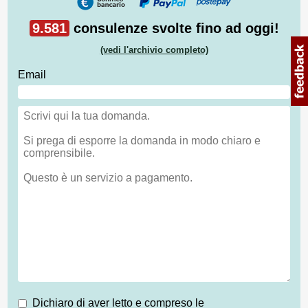
9.581
consulenze svolte fino ad oggi!
(vedi l'archivio completo)
Email
Dichiaro di aver letto e compreso le