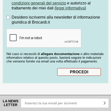
condizioni generali del servizio
e autorizzo al
trattamento dei miei dati (
leggi informativa
)
Desidero iscrivermi alla newsletter di informazione
giuridica di Brocardi.it
Nel caso si necessiti di
allegare documentazione
o altro materiale
informativo relativo al quesito posto, basterà seguire le indicazioni
che verranno fornite via email una volta effettuato il pagamento.
LA NEWS
LETTER