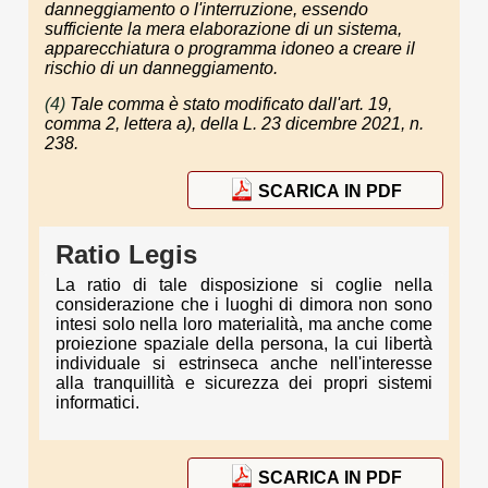
danneggiamento o l'interruzione, essendo
sufficiente la mera elaborazione di un sistema,
apparecchiatura o programma idoneo a creare il
rischio di un danneggiamento.
(4)
Tale comma è stato modificato dall'art. 19,
comma 2, lettera a), della L. 23 dicembre 2021, n.
238.
SCARICA IN PDF
Ratio Legis
La ratio di tale disposizione si coglie nella
considerazione che i luoghi di dimora non sono
intesi solo nella loro materialità, ma anche come
proiezione spaziale della persona, la cui libertà
individuale si estrinseca anche nell'interesse
alla tranquillità e sicurezza dei propri sistemi
informatici.
SCARICA IN PDF