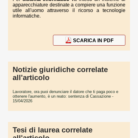
apparecchiature destinate a compiere una funzione
utile all'uomo attraverso il ricorso a tecnologie
informatiche.
SCARICA IN PDF
Notizie giuridiche correlate
all'articolo
Lavoratore, ora puoi denunciare il datore che ti paga poco e
ottenere l'aumento, è un reato: sentenza di Cassazione
-
15/04/2026
Tesi di laurea correlate
all'articolo