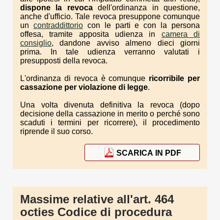
dispone la revoca
dell'ordinanza in questione,
anche d'ufficio. Tale revoca presuppone comunque
un
contraddittorio
con le parti e con la persona
offesa, tramite apposita udienza in
camera di
consiglio
, dandone avviso almeno dieci giorni
prima. In tale udienza verranno valutati i
presupposti della revoca.
L'ordinanza di revoca è comunque
ricorribile per
cassazione per violazione di legge
.
Una volta divenuta definitiva la revoca (dopo
decisione della cassazione in merito o perché sono
scaduti i termini per ricorrere), il procedimento
riprende il suo corso.
SCARICA IN PDF
Massime relative all'art. 464
octies Codice di procedura