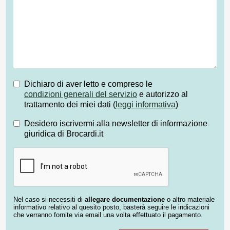
Dichiaro di aver letto e compreso le
condizioni generali del servizio
e autorizzo al
trattamento dei miei dati (
leggi informativa
)
Desidero iscrivermi alla newsletter di informazione
giuridica di Brocardi.it
Nel caso si necessiti di
allegare documentazione
o altro materiale
informativo relativo al quesito posto, basterà seguire le indicazioni
che verranno fornite via email una volta effettuato il pagamento.