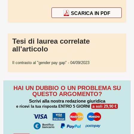
SCARICA IN PDF
Tesi di laurea correlate
all'articolo
Il contrasto al "gender pay gap"
- 04/09/2023
HAI UN DUBBIO O UN PROBLEMA SU
QUESTO ARGOMENTO?
Scrivi alla nostra redazione giuridica
e ricevi la tua risposta
ENTRO 5 GIORNI
a soli 29,90 €