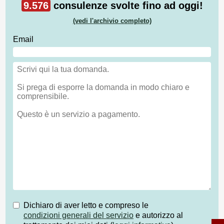
9.576
consulenze svolte fino ad oggi!
(vedi l'archivio completo)
Email
Dichiaro di aver letto e compreso le
condizioni generali del servizio
e autorizzo al