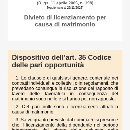
(D.lgs. 11 aprile 2006, n. 198)
[Aggiornato al 29/11/2025]
Divieto di licenziamento per
causa di matrimonio
Dispositivo dell'art. 35 Codice
delle pari opportunità
1. Le clausole di qualsiasi genere, contenute nei
contratti individuali e collettivi, o in regolamenti, che
prevedano comunque la risoluzione del rapporto di
lavoro delle lavoratrici in conseguenza del
matrimonio sono nulle e si hanno per non apposte.
2. Del pari nulli sono i licenziamenti attuati a
causa di matrimonio.
3. Salvo quanto previsto dal comma 5, si presume
che il licenziamento della dipendente nel periodo