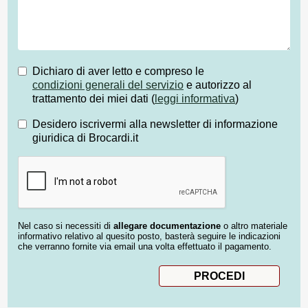
Dichiaro di aver letto e compreso le
condizioni generali del servizio
e autorizzo al
trattamento dei miei dati (
leggi informativa
)
Desidero iscrivermi alla newsletter di informazione
giuridica di Brocardi.it
Nel caso si necessiti di
allegare documentazione
o altro materiale
informativo relativo al quesito posto, basterà seguire le indicazioni
che verranno fornite via email una volta effettuato il pagamento.