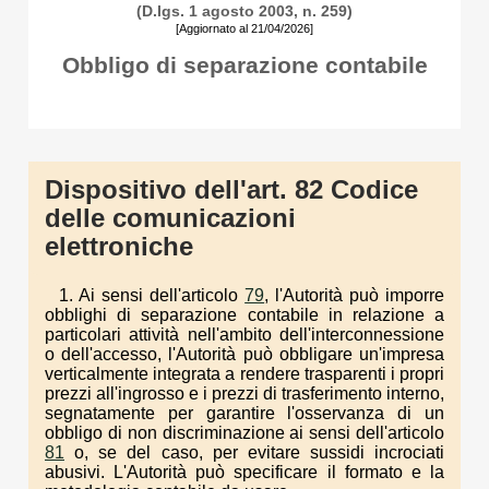
(D.lgs. 1 agosto 2003, n. 259)
[Aggiornato al 21/04/2026]
Obbligo di separazione contabile
Dispositivo dell'art. 82 Codice
delle comunicazioni
elettroniche
1. Ai sensi dell'articolo
79
, l'Autorità può imporre
obblighi di separazione contabile in relazione a
particolari attività nell'ambito dell'interconnessione
o dell'accesso, l'Autorità può obbligare un'impresa
verticalmente integrata a rendere trasparenti i propri
prezzi all'ingrosso e i prezzi di trasferimento interno,
segnatamente per garantire l'osservanza di un
obbligo di non discriminazione ai sensi dell'articolo
81
o, se del caso, per evitare sussidi incrociati
abusivi. L'Autorità può specificare il formato e la