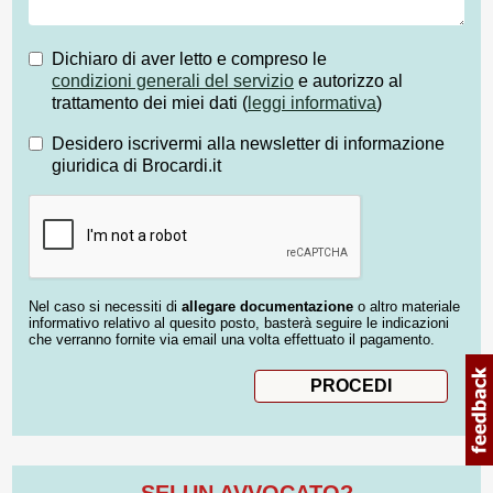
Dichiaro di aver letto e compreso le
condizioni generali del servizio
e autorizzo al
trattamento dei miei dati (
leggi informativa
)
Desidero iscrivermi alla newsletter di informazione
giuridica di Brocardi.it
Nel caso si necessiti di
allegare documentazione
o altro materiale
informativo relativo al quesito posto, basterà seguire le indicazioni
che verranno fornite via email una volta effettuato il pagamento.