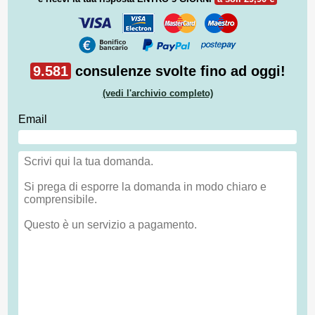
9.581
consulenze svolte fino ad oggi!
(vedi l'archivio completo)
Email