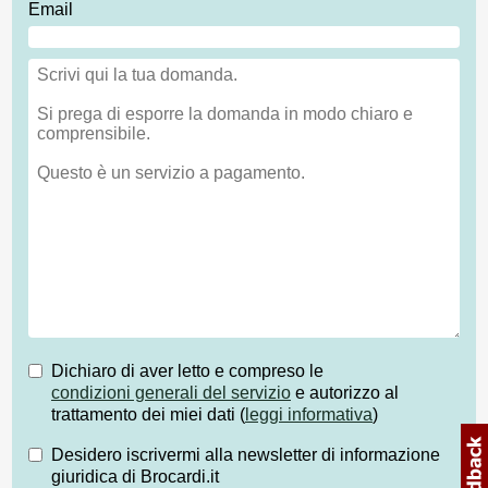
Email
Dichiaro di aver letto e compreso le
condizioni generali del servizio
e autorizzo al
trattamento dei miei dati (
leggi informativa
)
Desidero iscrivermi alla newsletter di informazione
giuridica di Brocardi.it