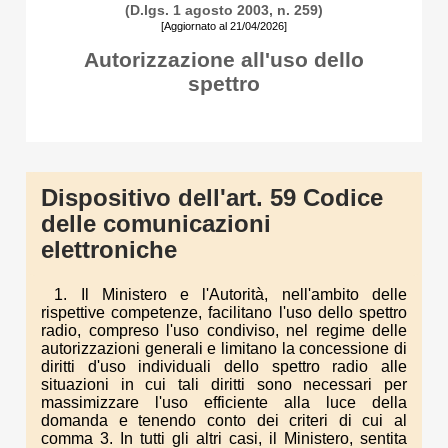
(D.lgs. 1 agosto 2003, n. 259)
[Aggiornato al 21/04/2026]
Autorizzazione all'uso dello
spettro
Dispositivo dell'art. 59 Codice
delle comunicazioni
elettroniche
1. Il Ministero e l'Autorità, nell'ambito delle
rispettive competenze, facilitano l'uso dello spettro
radio, compreso l'uso condiviso, nel regime delle
autorizzazioni generali e limitano la concessione di
diritti d'uso individuali dello spettro radio alle
situazioni in cui tali diritti sono necessari per
massimizzare l'uso efficiente alla luce della
domanda e tenendo conto dei criteri di cui al
comma 3. In tutti gli altri casi, il Ministero, sentita