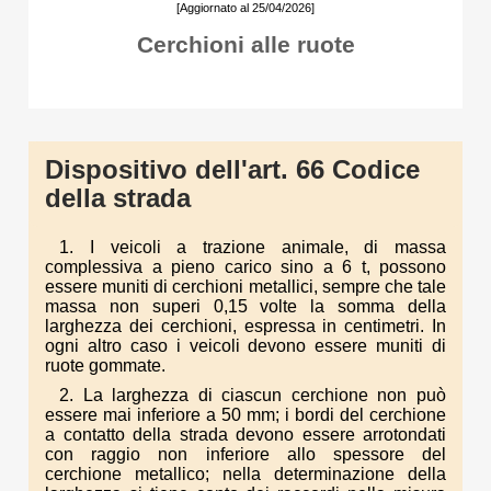
[Aggiornato al 25/04/2026]
Cerchioni alle ruote
Dispositivo dell'art. 66 Codice
della strada
1. I veicoli a trazione animale, di massa
complessiva a pieno carico sino a 6 t, possono
essere muniti di cerchioni metallici, sempre che tale
massa non superi 0,15 volte la somma della
larghezza dei cerchioni, espressa in centimetri. In
ogni altro caso i veicoli devono essere muniti di
ruote gommate.
2. La larghezza di ciascun cerchione non può
essere mai inferiore a 50 mm; i bordi del cerchione
a contatto della strada devono essere arrotondati
con raggio non inferiore allo spessore del
cerchione metallico; nella determinazione della