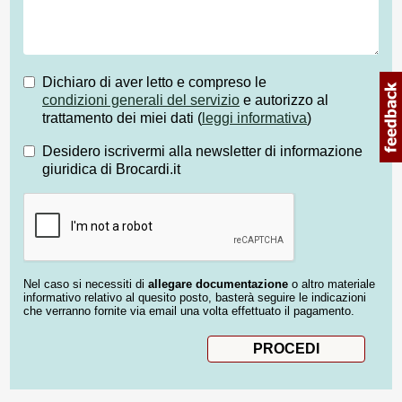
Dichiaro di aver letto e compreso le
condizioni generali del servizio
e autorizzo al
trattamento dei miei dati (
leggi informativa
)
Desidero iscrivermi alla newsletter di informazione
giuridica di Brocardi.it
Nel caso si necessiti di
allegare documentazione
o altro materiale
informativo relativo al quesito posto, basterà seguire le indicazioni
che verranno fornite via email una volta effettuato il pagamento.