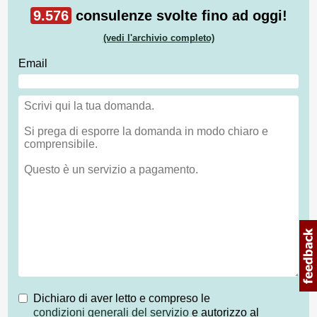
9.576
consulenze svolte fino ad oggi!
(vedi l'archivio completo)
Email
Dichiaro di aver letto e compreso le
condizioni generali del servizio
e autorizzo al