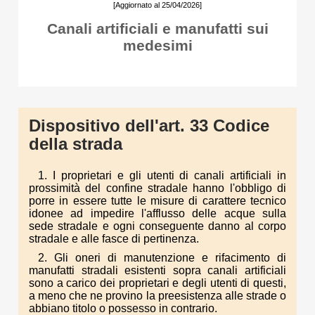
[Aggiornato al 25/04/2026]
Canali artificiali e manufatti sui
medesimi
Dispositivo dell'art. 33 Codice
della strada
1. I proprietari e gli utenti di canali artificiali in
prossimità del confine stradale hanno l'obbligo di
porre in essere tutte le misure di carattere tecnico
idonee ad impedire l'afflusso delle acque sulla
sede stradale e ogni conseguente danno al corpo
stradale e alle fasce di pertinenza.
2. Gli oneri di manutenzione e rifacimento di
manufatti stradali esistenti sopra canali artificiali
sono a carico dei proprietari e degli utenti di questi,
a meno che ne provino la preesistenza alle strade o
abbiano titolo o possesso in contrario.