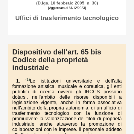
(D.lgs. 10 febbraio 2005, n. 30)
[Aggiornato al 31/12/2023]
Uffici di trasferimento tecnologico
Dispositivo dell'art. 65 bis
Codice della proprietà
industriale
(1)
1.
Le istituzioni universitarie e dell'alta
formazione artistica, musicale e coreutica, gli enti
pubblici di ricerca ovvero gli IRCCS possono
dotarsi, nell'ambito delle risorse disponibili a
legislazione vigente, anche in forma associativa
nell'ambito della propria autonomia, di un ufficio di
trasferimento tecnologico con la funzione di
promuovere la valorizzazione dei titoli di proprietà
industriale, anche attraverso la promozione di
collaborazioni con le imprese. Il personale addetto