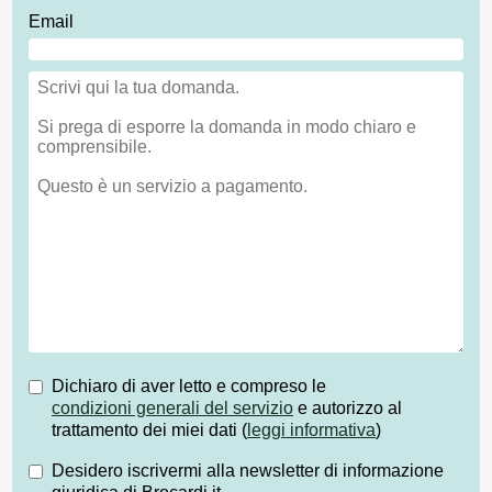
Email
Dichiaro di aver letto e compreso le
condizioni generali del servizio
e autorizzo al
trattamento dei miei dati (
leggi informativa
)
Desidero iscrivermi alla newsletter di informazione