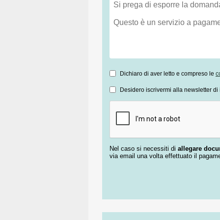
Dichiaro di aver letto e compreso le
c
Desidero iscrivermi alla newsletter di 
Nel caso si necessiti di
allegare doc
via email una volta effettuato il pagam