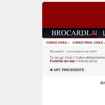
CODICE CIVILE
CODICE PROC. CIVILE
Brocardi.it - L'avvocato in un click!
Tu sei qui:
Fonti
>
Codice dell'amministr
Fruibilità dei dati
>
Articolo 62 ter
ART.
PRECEDENTE
Ar