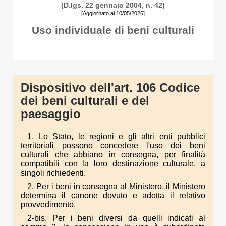
(D.lgs. 22 gennaio 2004, n. 42)
[Aggiornato al 10/05/2026]
Uso individuale di beni culturali
Dispositivo dell'art. 106 Codice
dei beni culturali e del
paesaggio
1. Lo Stato, le regioni e gli altri enti pubblici
territoriali possono concedere l'uso dei beni
culturali che abbiano in consegna, per finalità
compatibili con la loro destinazione culturale, a
singoli richiedenti.
2. Per i beni in consegna al Ministero, il Ministero
determina il canone dovuto e adotta il relativo
provvedimento.
2-bis. Per i beni diversi da quelli indicati al