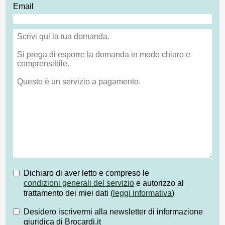
Email
Dichiaro di aver letto e compreso le
condizioni generali del servizio
e autorizzo al
trattamento dei miei dati (
leggi informativa
)
Desidero iscrivermi alla newsletter di informazione
giuridica di Brocardi.it