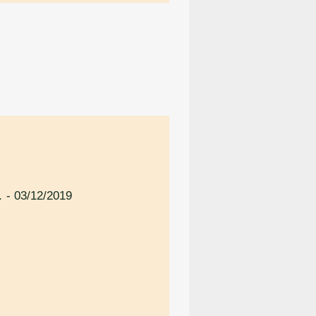
.
- 03/12/2019