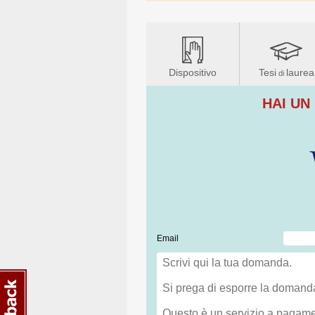
Dispositivo
Tesi
laurea
di
HAI UN
Email