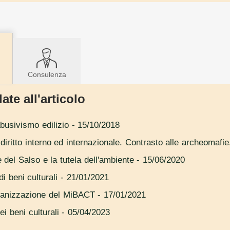
Consulenza
ate all'articolo
abusivismo edilizio
- 15/10/2018
ra diritto interno ed internazionale. Contrasto alle archeomafie
le del Salso e la tutela dell'ambiente
- 15/06/2020
i beni culturali
- 21/01/2021
organizzazione del MiBACT
- 17/01/2021
ei beni culturali
- 05/04/2023