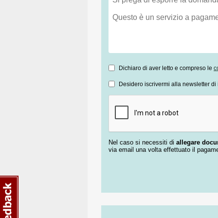
Dichiaro di aver letto e compreso le
c
Desidero iscrivermi alla newsletter di 
Nel caso si necessiti di
allegare doc
via email una volta effettuato il pagam