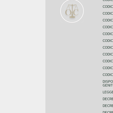
CODIC
CODIC
CODIC
CODIC
CODIC
CODIC
CODIC
CODIC
CODIC
CODIC
CODIC
DISPO
GENIT
LEGGE
DECRE
DECRE
DECRE