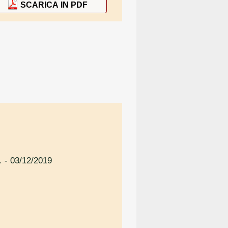
SCARICA IN PDF
.
- 03/12/2019