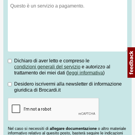
Dichiaro di aver letto e compreso le
condizioni generali del servizio
e autorizzo al
trattamento dei miei dati (
leggi informativa
)
Desidero iscrivermi alla newsletter di informazione
giuridica di Brocardi.it
Nel caso si necessiti di
allegare documentazione
o altro materiale
informativo relativo al quesito posto, basterà seguire le indicazioni