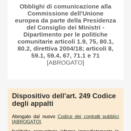
Obblighi di comunicazione alla
Commissione dell'Unione
europea da parte della Presidenza
del Consiglio dei Ministri -
Dipartimento per le politiche
comunitarie articoli 1.9, 75, 80.1,
80.2, direttiva 2004/18; articoli 8,
59.1, 59.4, 67, 71.1 e 71
[ABROGATO]
Dispositivo dell'art. 249 Codice
degli appalti
Abrogato dal nuovo
Codice dei contratti pubblici
[ABROGATO]
.