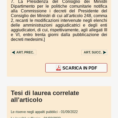
7. La Presidenza del Consiglio dei Ministri
Dipartimento per le politiche comunitarie notifica
alla Commissione i decreti del Presidente del
Consiglio dei Ministri di cui all'articolo 248, comma
2, recanti le modificazioni intervenute negli elenchi
delle amministrazioni aggiudicatrici e degli enti
aggiudicatori, di cui, rispettivamente, agli allegati III
e VI, entro trenta giorni dalla pubblicazione dei
decreti medesimi.]
ART.
PREC.
ART.
SUCC.
SCARICA IN PDF
Tesi di laurea correlate
all'articolo
Le riserve negli appalti pubblici
- 01/09/2022