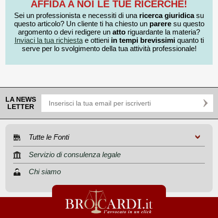
AFFIDA A NOI LE TUE RICERCHE!
Sei un professionista e necessiti di una
ricerca giuridica
su
questo articolo? Un cliente ti ha chiesto un
parere
su questo
argomento o devi redigere un
atto
riguardante la materia?
Inviaci la tua richiesta
e ottieni
in tempi brevissimi
quanto ti
serve per lo svolgimento della tua attività professionale!
LA NEWS
LETTER
Tutte le Fonti
Servizio di consulenza legale
Chi siamo