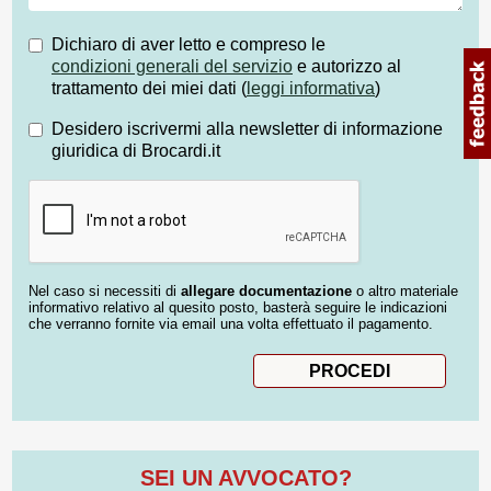
Dichiaro di aver letto e compreso le
condizioni generali del servizio
e autorizzo al
trattamento dei miei dati (
leggi informativa
)
Desidero iscrivermi alla newsletter di informazione
giuridica di Brocardi.it
Nel caso si necessiti di
allegare documentazione
o altro materiale
informativo relativo al quesito posto, basterà seguire le indicazioni
che verranno fornite via email una volta effettuato il pagamento.
SEI UN AVVOCATO?