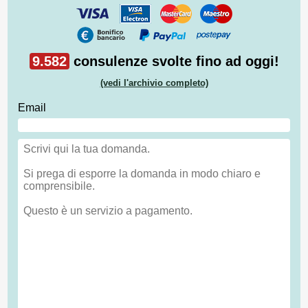
9.582
consulenze svolte fino ad oggi!
(vedi l'archivio completo)
Email