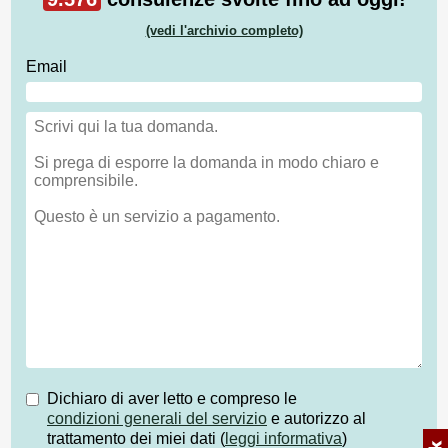
(vedi l'archivio completo)
Email
Dichiaro di aver letto e compreso le
condizioni generali del servizio
e autorizzo al
trattamento dei miei dati (
leggi informativa
)