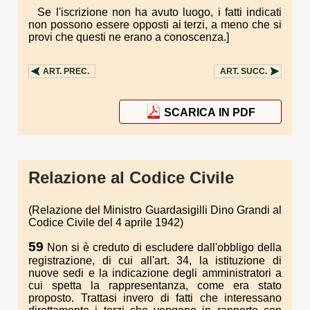
Se l'iscrizione non ha avuto luogo, i fatti indicati
non possono essere opposti ai terzi, a meno che si
provi che questi ne erano a conoscenza.]
ART.
PREC.
ART.
SUCC.
SCARICA IN PDF
Relazione al Codice Civile
(Relazione del Ministro Guardasigilli Dino Grandi al
Codice Civile del 4 aprile 1942)
59
Non si è creduto di escludere dall'obbligo della
registrazione, di cui all'art. 34, la istituzione di
nuove sedi e la indicazione degli amministratori a
cui spetta la rappresentanza, come era stato
proposto. Trattasi invero di fatti che interessano