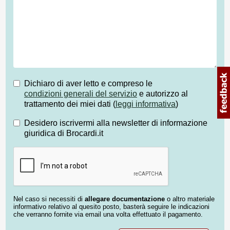
Dichiaro di aver letto e compreso le
condizioni generali del servizio
e autorizzo al
trattamento dei miei dati (
leggi informativa
)
Desidero iscrivermi alla newsletter di informazione
giuridica di Brocardi.it
Nel caso si necessiti di
allegare documentazione
o altro materiale
informativo relativo al quesito posto, basterà seguire le indicazioni
che verranno fornite via email una volta effettuato il pagamento.