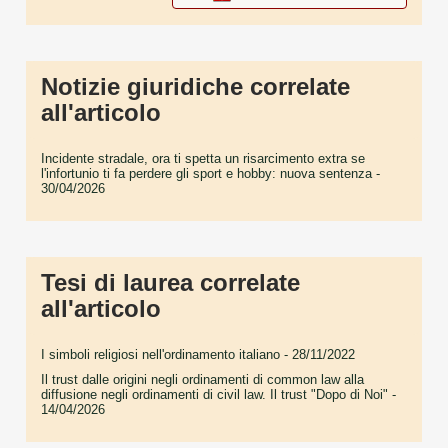
Notizie giuridiche correlate
all'articolo
Incidente stradale, ora ti spetta un risarcimento extra se
l'infortunio ti fa perdere gli sport e hobby: nuova sentenza
-
30/04/2026
Tesi di laurea correlate
all'articolo
I simboli religiosi nell'ordinamento italiano
- 28/11/2022
Il trust dalle origini negli ordinamenti di common law alla
diffusione negli ordinamenti di civil law. Il trust "Dopo di Noi"
-
14/04/2026