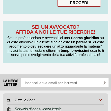
SEI UN AVVOCATO?
AFFIDA A NOI LE TUE RICERCHE!
Sei un professionista e necessiti di una
ricerca giuridica
su
questo articolo? Un cliente ti ha chiesto un
parere
su questo
argomento o devi redigere un
atto
riguardante la materia?
Inviaci la tua richiesta
e ottieni
in tempi brevissimi
quanto ti
serve per lo svolgimento della tua attività professionale!
LA NEWS
LETTER
Tutte le Fonti
Servizio di consulenza legale