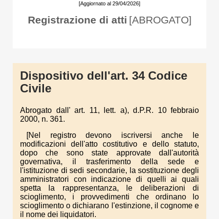
[Aggiornato al 29/04/2026]
Registrazione di atti
[ABROGATO]
Dispositivo dell'art. 34 Codice
Civile
Abrogato dall'
art. 11, lett. a), d.P.R. 10 febbraio
2000, n. 361.
[Nel registro devono iscriversi anche le
modificazioni dell'atto costitutivo e dello statuto,
dopo che sono state approvate dall'autorità
governativa, il trasferimento della sede e
l'istituzione di sedi secondarie, la sostituzione degli
amministratori con indicazione di quelli ai quali
spetta la rappresentanza, le deliberazioni di
scioglimento, i provvedimenti che ordinano lo
scioglimento o dichiarano l'estinzione, il cognome e
il nome dei liquidatori.