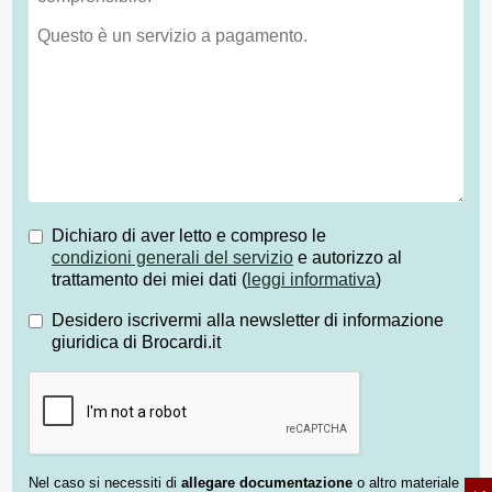
Dichiaro di aver letto e compreso le
condizioni generali del servizio
e autorizzo al
trattamento dei miei dati (
leggi informativa
)
Desidero iscrivermi alla newsletter di informazione
giuridica di Brocardi.it
Nel caso si necessiti di
allegare documentazione
o altro materiale