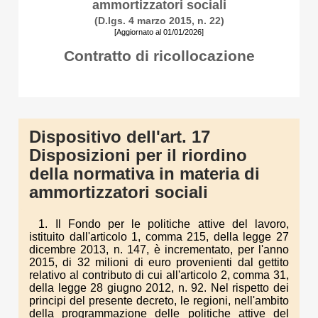
ammortizzatori sociali
(D.lgs. 4 marzo 2015, n. 22)
[Aggiornato al 01/01/2026]
Contratto di ricollocazione
Dispositivo dell'art. 17
Disposizioni per il riordino
della normativa in materia di
ammortizzatori sociali
1. Il Fondo per le politiche attive del lavoro,
istituito dall'articolo 1, comma 215, della legge 27
dicembre 2013, n. 147, è incrementato, per l'anno
2015, di 32 milioni di euro provenienti dal gettito
relativo al contributo di cui all'articolo 2, comma 31,
della legge 28 giugno 2012, n. 92. Nel rispetto dei
principi del presente decreto, le regioni, nell'ambito
della programmazione delle politiche attive del