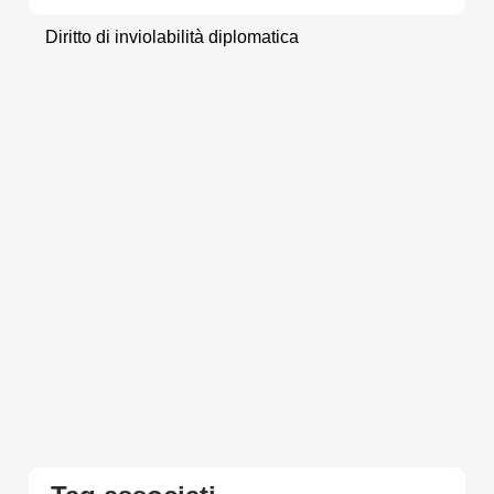
Diritto di inviolabilità diplomatica