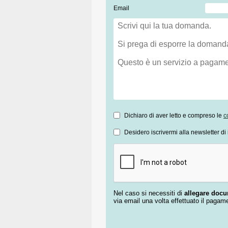
Email
Dichiaro di aver letto e compreso le
c
Desidero iscrivermi alla newsletter di 
Nel caso si necessiti di
allegare doc
via email una volta effettuato il pagam