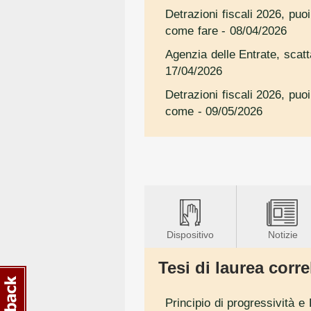
Detrazioni fiscali 2026, puo
come fare
- 08/04/2026
Agenzia delle Entrate, scatt
17/04/2026
Detrazioni fiscali 2026, puo
come
- 09/05/2026
Dispositivo
Notizie
Tesi di laurea correl
Principio di progressività e 