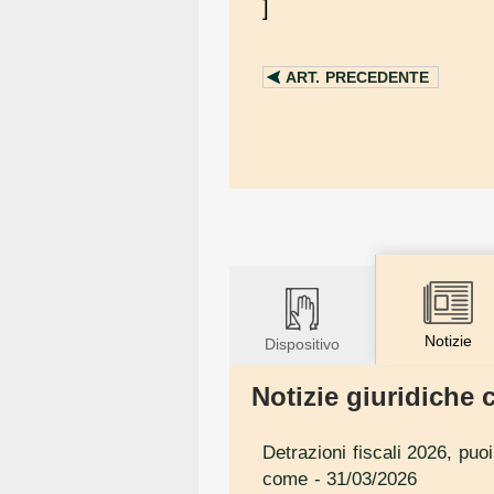
]
ART.
PRECEDENTE
Notizie
Dispositivo
Notizie giuridiche c
Detrazioni fiscali 2026, puo
come
- 31/03/2026