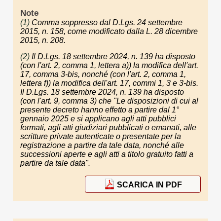
Note
(1)
Comma soppresso dal D.Lgs. 24 settembre
2015, n. 158, come modificato dalla L. 28 dicembre
2015, n. 208.
(2)
Il D.Lgs. 18 settembre 2024, n. 139 ha disposto
(con l'art. 2, comma 1, lettera a)) la modifica dell'art.
17, comma 3-bis, nonché (con l'art. 2, comma 1,
lettera f)) la modifica dell'art. 17, commi 1, 3 e 3-bis.
Il D.Lgs. 18 settembre 2024, n. 139 ha disposto
(con l'art. 9, comma 3) che "Le disposizioni di cui al
presente decreto hanno effetto a partire dal 1°
gennaio 2025 e si applicano agli atti pubblici
formati, agli atti giudiziari pubblicati o emanati, alle
scritture private autenticate o presentate per la
registrazione a partire da tale data, nonché alle
successioni aperte e agli atti a titolo gratuito fatti a
partire da tale data".
SCARICA IN PDF