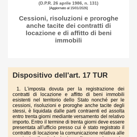
(D.P.R. 26 aprile 1986, n. 131)
[Aggiornato al 15/01/2026]
Cessioni, risoluzioni e proroghe
anche tacite dei contratti di
locazione e di affitto di beni
immobili
Dispositivo dell'art. 17 TUR
1. L'imposta dovuta per la registrazione dei
contratti di locazione e affitto di beni immobili
esistenti nel territorio dello Stato nonché per le
cessioni, risoluzioni e proroghe anche tacite degli
stessi, è liquidata dalle parti contraenti ed assolta
entro trenta giorni mediante versamento del relativo
importo. Entro il termine di trenta giorni deve essere
presentata all'ufficio presso cui è stato registrato il
contratto di locazione la comunicazione relativa alle