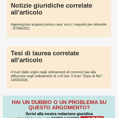
Notizie giuridiche correlate
all'articolo
Agevolazioni acquisto prima casa: ecco i requisiti per ottenerle
- 07/04/2021
Tesi di laurea correlate
all'articolo
Il trust dalle origini negli ordinamenti di common law alla
diffusione negli ordinamenti di civil law. Il trust "Dopo di Noi"
-
14/04/2026
HAI UN DUBBIO O UN PROBLEMA SU
QUESTO ARGOMENTO?
Scrivi alla nostra redazione giuridica