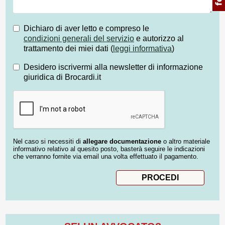
Dichiaro di aver letto e compreso le
condizioni generali del servizio
e autorizzo al
trattamento dei miei dati (
leggi informativa
)
Desidero iscrivermi alla newsletter di informazione
giuridica di Brocardi.it
Nel caso si necessiti di
allegare documentazione
o altro materiale
informativo relativo al quesito posto, basterà seguire le indicazioni
che verranno fornite via email una volta effettuato il pagamento.