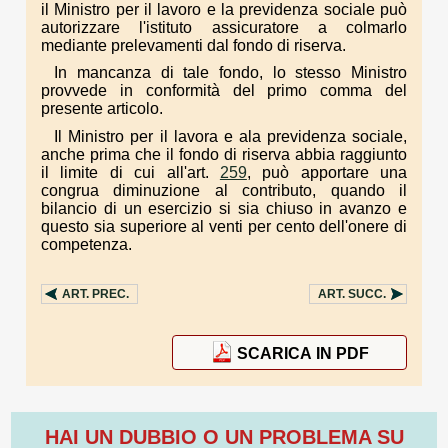
il Ministro per il lavoro e la previdenza sociale può
autorizzare l'istituto assicuratore a colmarlo
mediante prelevamenti dal fondo di riserva.
In mancanza di tale fondo, lo stesso Ministro
provvede in conformità del primo comma del
presente articolo.
Il Ministro per il lavora e ala previdenza sociale,
anche prima che il fondo di riserva abbia raggiunto
il limite di cui all'art.
259
, può apportare una
congrua diminuzione al contributo, quando il
bilancio di un esercizio si sia chiuso in avanzo e
questo sia superiore al venti per cento dell'onere di
competenza.
ART.
PREC.
ART.
SUCC.
SCARICA IN PDF
HAI UN DUBBIO O UN PROBLEMA SU