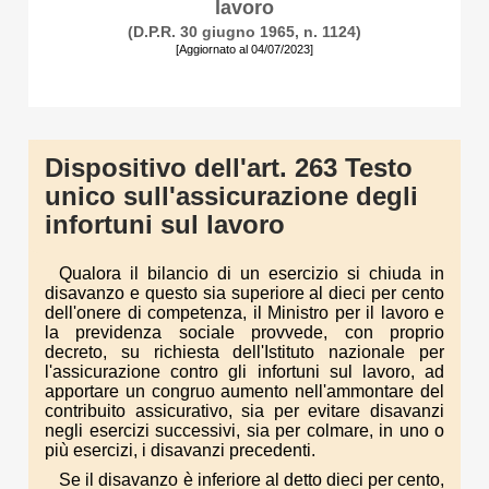
lavoro
(D.P.R. 30 giugno 1965, n. 1124)
[Aggiornato al 04/07/2023]
Dispositivo dell'art. 263 Testo
unico sull'assicurazione degli
infortuni sul lavoro
Qualora il bilancio di un esercizio si chiuda in
disavanzo e questo sia superiore al dieci per cento
dell'onere di competenza, il Ministro per il lavoro e
la previdenza sociale provvede, con proprio
decreto, su richiesta dell'Istituto nazionale per
l'assicurazione contro gli infortuni sul lavoro, ad
apportare un congruo aumento nell'ammontare del
contribuito assicurativo, sia per evitare disavanzi
negli esercizi successivi, sia per colmare, in uno o
più esercizi, i disavanzi precedenti.
Se il disavanzo è inferiore al detto dieci per cento,