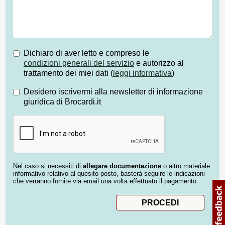
Dichiaro di aver letto e compreso le
condizioni generali del servizio
e autorizzo al
trattamento dei miei dati (
leggi informativa
)
Desidero iscrivermi alla newsletter di informazione
giuridica di Brocardi.it
Nel caso si necessiti di
allegare documentazione
o altro materiale
informativo relativo al quesito posto, basterà seguire le indicazioni
che verranno fornite via email una volta effettuato il pagamento.