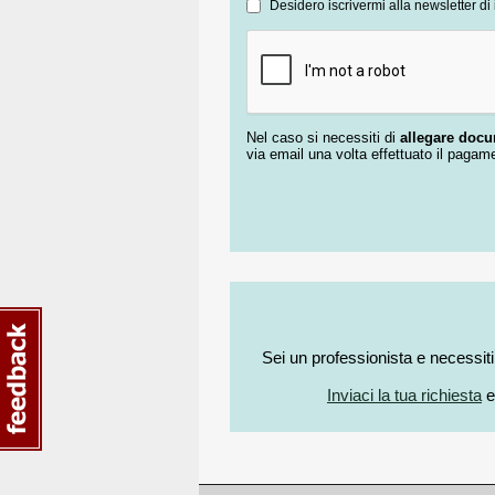
Desidero iscrivermi alla newsletter di 
Nel caso si necessiti di
allegare doc
via email una volta effettuato il pagam
Sei un professionista e necessit
Inviaci la tua richiesta
e