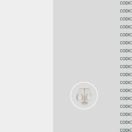
CODIC
CODIC
CODIC
CODIC
CODI
CODIC
CODIC
CODIC
CODIC
CODIC
CODIC
CODIC
CODIC
CODIC
CODIC
CODIC
CODIC