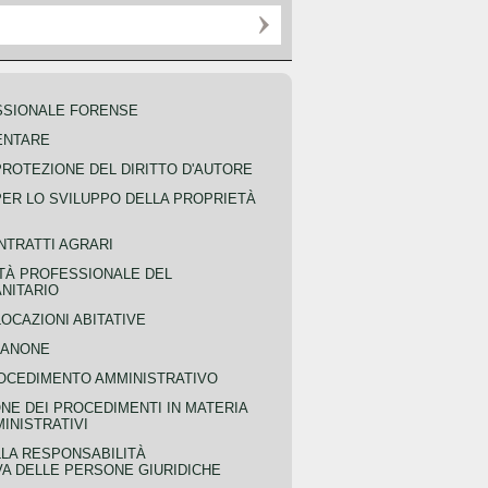
SSIONALE FORENSE
ENTARE
PROTEZIONE DEL DIRITTO D'AUTORE
PER LO SVILUPPO DELLA PROPRIETÀ
NTRATTI AGRARI
TÀ PROFESSIONALE DEL
NITARIO
OCAZIONI ABITATIVE
CANONE
OCEDIMENTO AMMINISTRATIVO
NE DEI PROCEDIMENTI IN MATERIA
MINISTRATIVI
LLA RESPONSABILITÀ
VA DELLE PERSONE GIURIDICHE