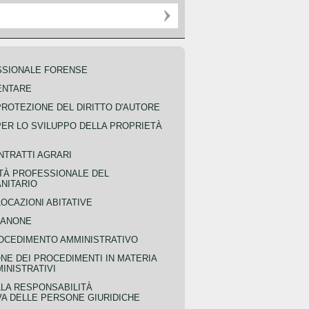
SSIONALE FORENSE
ENTARE
PROTEZIONE DEL DIRITTO D'AUTORE
PER LO SVILUPPO DELLA PROPRIETÀ
NTRATTI AGRARI
TÀ PROFESSIONALE DEL
NITARIO
OCAZIONI ABITATIVE
CANONE
OCEDIMENTO AMMINISTRATIVO
NE DEI PROCEDIMENTI IN MATERIA
MINISTRATIVI
LLA RESPONSABILITÀ
VA DELLE PERSONE GIURIDICHE