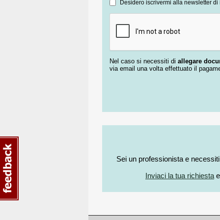
Desidero iscrivermi alla newsletter di 
Nel caso si necessiti di
allegare doc
via email una volta effettuato il pagam
Sei un professionista e necessit
Inviaci la tua richiesta
e