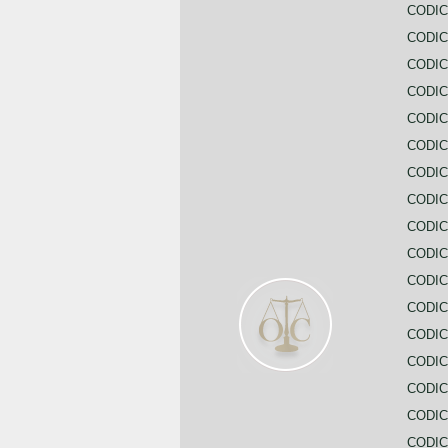
CODIC
CODIC
CODIC
CODIC
CODI
CODIC
CODIC
CODIC
CODIC
CODIC
CODIC
CODIC
CODIC
CODIC
CODIC
CODIC
CODIC