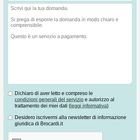
Dichiaro di aver letto e compreso le
condizioni generali del servizio
e autorizzo al
trattamento dei miei dati (
leggi informativa
)
Desidero iscrivermi alla newsletter di informazione
giuridica di Brocardi.it