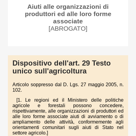
Aiuti alle organizzazioni di
produttori ed alle loro forme
associate
[ABROGATO]
Dispositivo dell'art. 29 Testo
unico sull'agricoltura
Articolo soppresso dal D. Lgs. 27 maggio 2005, n.
102.
[1. Le regioni ed il Ministero delle politiche
agricole e forestali possono concedere,
rispettivamente, alle organizzazioni di produttori ed
alle loro forme associate aiuti di avviamento o di
ampliamento delle attività, conformemente agli
orientamenti comunitari sugli aiuti di Stato nel
settore agricolo.]