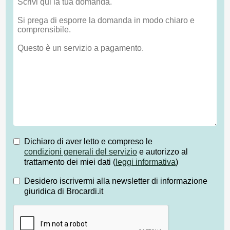
Dichiaro di aver letto e compreso le
condizioni generali del servizio
e autorizzo al
trattamento dei miei dati (
leggi informativa
)
Desidero iscrivermi alla newsletter di informazione
giuridica di Brocardi.it