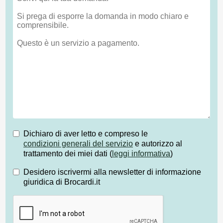
Dichiaro di aver letto e compreso le
condizioni generali del servizio
e autorizzo al
trattamento dei miei dati (
leggi informativa
)
Desidero iscrivermi alla newsletter di informazione
giuridica di Brocardi.it