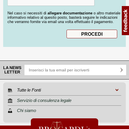
Nel caso si necessiti di
allegare documentazione
o altro materiale
informativo relativo al quesito posto, basterà seguire le indicazioni
che verranno fornite via email una volta effettuato il pagamento.
LA NEWS
LETTER
Tutte le Fonti
Servizio di consulenza legale
Chi siamo