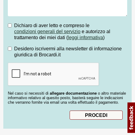
Dichiaro di aver letto e compreso le
condizioni generali del servizio
e autorizzo al
trattamento dei miei dati (
leggi informativa
)
Desidero iscrivermi alla newsletter di informazione
giuridica di Brocardi.it
Nel caso si necessiti di
allegare documentazione
o altro materiale
informativo relativo al quesito posto, basterà seguire le indicazioni
che verranno fornite via email una volta effettuato il pagamento.