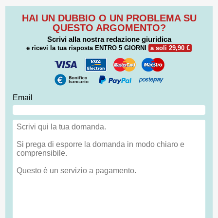
HAI UN DUBBIO O UN PROBLEMA SU
QUESTO ARGOMENTO?
Scrivi alla nostra redazione giuridica
e ricevi la tua risposta
ENTRO 5 GIORNI
a soli 29,90 €
Email