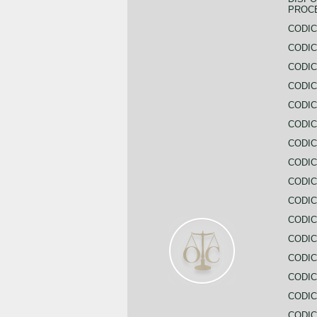
PROC
CODIC
CODIC
CODIC
CODIC
CODI
CODIC
CODIC
CODIC
CODIC
CODIC
CODIC
CODIC
CODIC
CODIC
CODIC
CODIC