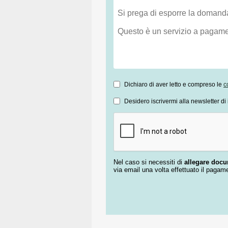
Dichiaro di aver letto e compreso le
c
Desidero iscrivermi alla newsletter di 
Nel caso si necessiti di
allegare doc
via email una volta effettuato il pagam