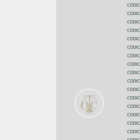
CODIC
CODIC
CODIC
CODIC
CODI
CODIC
CODIC
CODIC
CODIC
CODIC
CODIC
CODIC
CODIC
CODIC
CODIC
CODIC