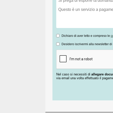
Dichiaro di aver letto e compreso le
c
Desidero iscrivermi alla newsletter di 
Nel caso si necessiti di
allegare doc
via email una volta effettuato il pagam